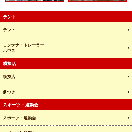
テント
テント
コンテナ・トレーラー
ハウス
模擬店
模擬店
餅つき
スポーツ・運動会
スポーツ・運動会