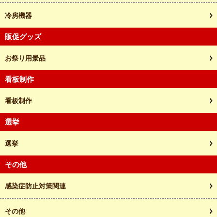
冷房機器
販促グッズ
お祭り用景品
看板制作
看板制作
選挙
選挙
その他
感染症防止対策関連
その他