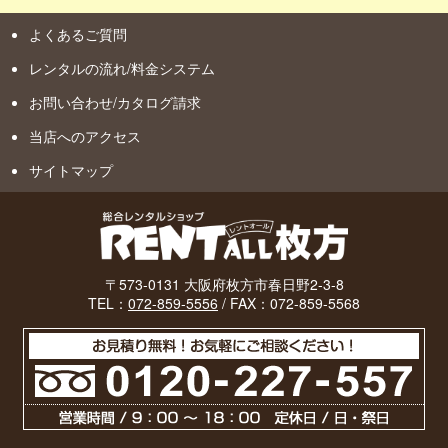
よくあるご質問
レンタルの流れ/料金システム
お問い合わせ/カタログ請求
当店へのアクセス
サイトマップ
〒573-0131 大阪府枚方市春日野2-3-8
TEL：
072-859-5556
/ FAX：072-859-5568