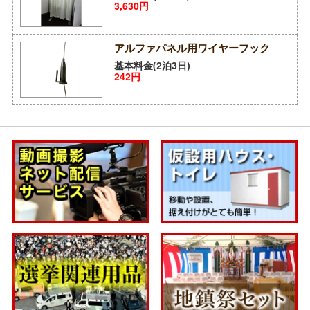
3,630円
アルファパネル用ワイヤーフック
基本料金(2泊3日)
242円