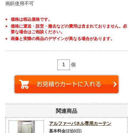
画鋲使用不可
価格は税込価格です。
価格に運送・設営・撤去などの費用は含まれておりません。必
要な場合はご相談ください。
画像と実際の商品のデザインが異なる場合があります。
個
関連商品
アルファーパネル専用カーテン
基本料金(2泊3日)