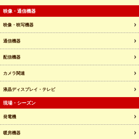
映像・通信機器
映像・映写機器
通信機器
配信機器
カメラ関連
液晶ディスプレイ・テレビ
現場・シーズン
発電機
暖房機器