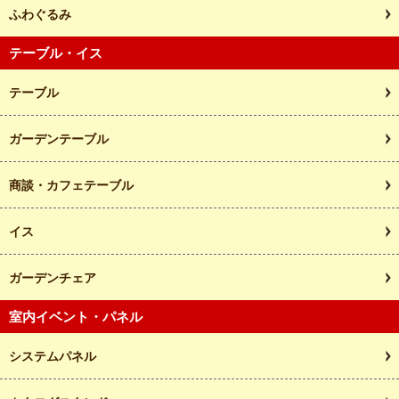
ふわぐるみ
テーブル・イス
テーブル
ガーデンテーブル
商談・カフェテーブル
イス
ガーデンチェア
室内イベント・パネル
システムパネル