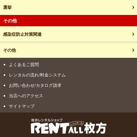
選挙
その他
感染症防止対策関連
その他
よくあるご質問
レンタルの流れ/料金システム
お問い合わせ/カタログ請求
当店へのアクセス
サイトマップ