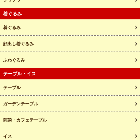
着ぐるみ
着ぐるみ
顔出し着ぐるみ
ふわぐるみ
テーブル・イス
テーブル
ガーデンテーブル
商談・カフェテーブル
イス