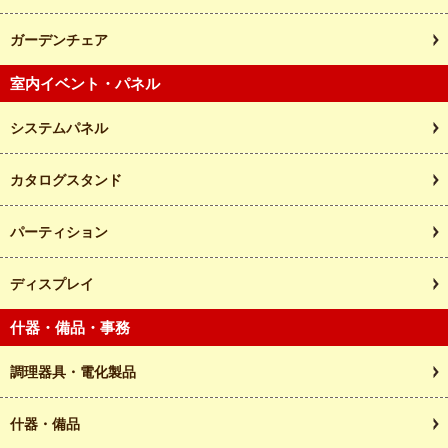
ガーデンチェア
室内イベント・パネル
システムパネル
カタログスタンド
パーティション
ディスプレイ
什器・備品・事務
調理器具・電化製品
什器・備品