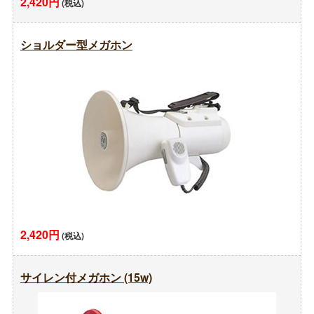
2,420円
(税込)
ショルダー型メガホン
2,420円
(税込)
サイレン付メガホン (15w)