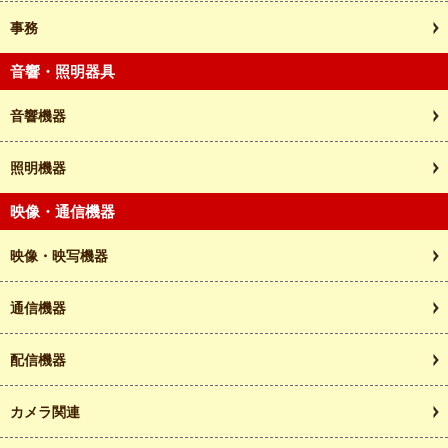
事務
音響・照明器具
音響機器
照明機器
映像・通信機器
映像・映写機器
通信機器
配信機器
カメラ関連