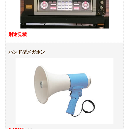
別途見積
ハンド型メガホン