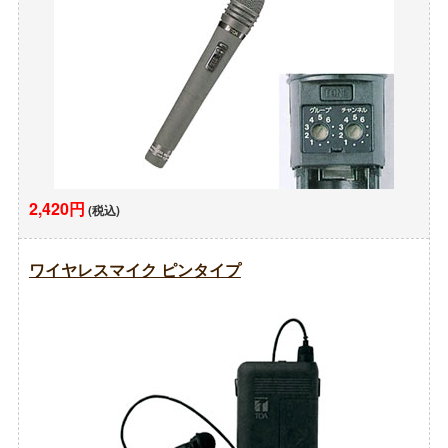
2,420円
(税込)
ワイヤレスマイク ピンタイプ