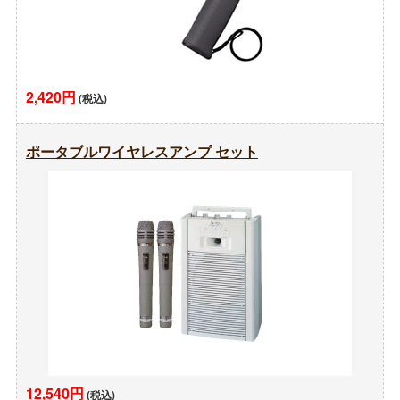
2,420円
(税込)
ポータブルワイヤレスアンプ セット
12,540円
(税込)