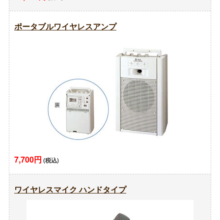
ポータブルワイヤレスアンプ
7,700円
(税込)
ワイヤレスマイク ハンドタイプ