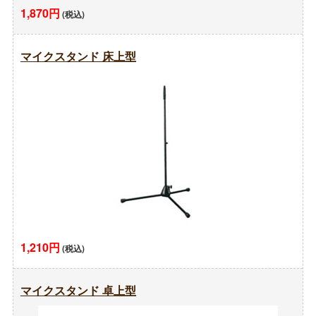
1,870円
(税込)
マイクスタンド 床上型
1,210円
(税込)
マイクスタンド 卓上型