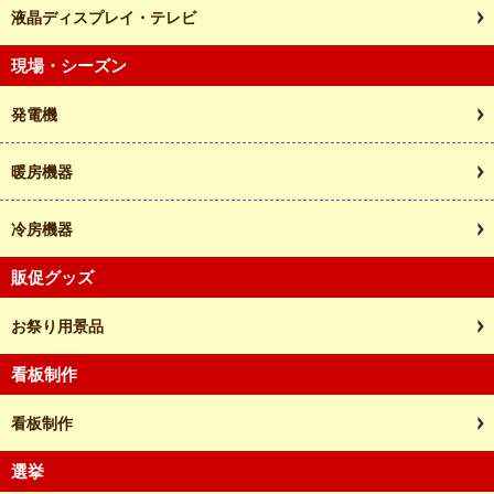
液晶ディスプレイ・テレビ
現場・シーズン
発電機
暖房機器
冷房機器
販促グッズ
お祭り用景品
看板制作
看板制作
選挙