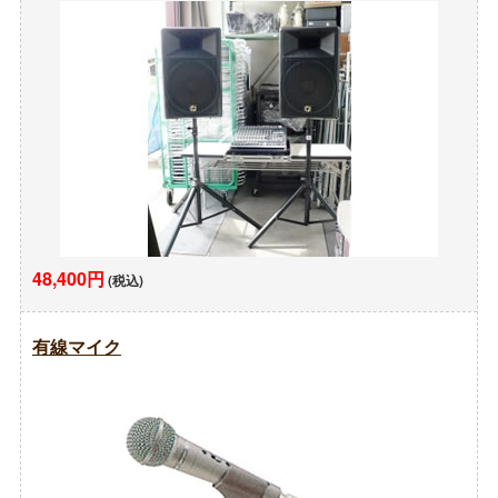
48,400円
(税込)
有線マイク