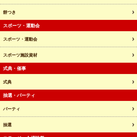
餅つき
スポーツ・運動会
スポーツ・運動会
スポーツ施設資材
式典・催事
式典
抽選・パーティ
パーティ
抽選